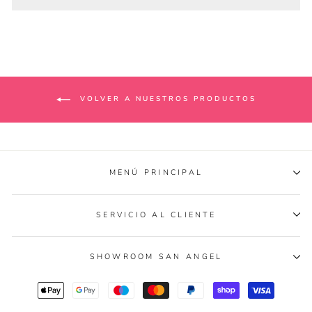
VOLVER A NUESTROS PRODUCTOS
MENÚ PRINCIPAL
SERVICIO AL CLIENTE
SHOWROOM SAN ANGEL