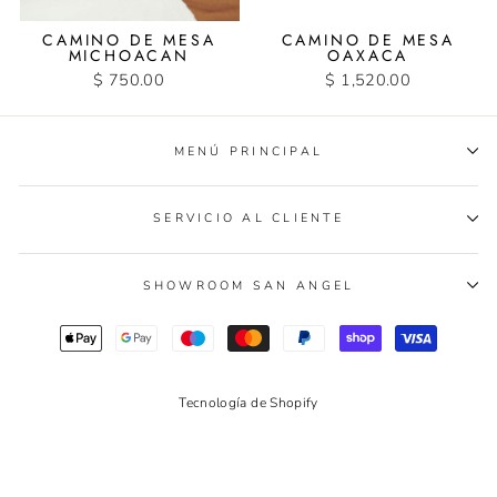
CAMINO DE MESA
CAMINO DE MESA
MICHOACAN
OAXACA
$ 750.00
$ 1,520.00
MENÚ PRINCIPAL
SERVICIO AL CLIENTE
SHOWROOM SAN ANGEL
Tecnología de Shopify